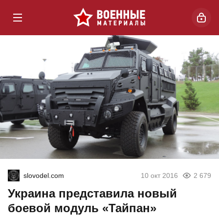
slovodel.com
10 окт 2016
2 679
Украина представила новый
боевой модуль «Тайпан»