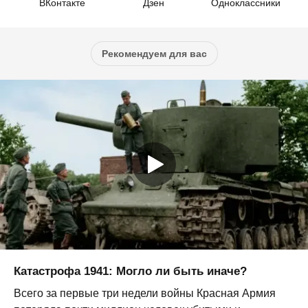
ВКонтакте
Дзен
Одноклассники
Рекомендуем для вас
Катастрофа 1941: Могло ли быть иначе?
Всего за первые три недели войны Красная Армия