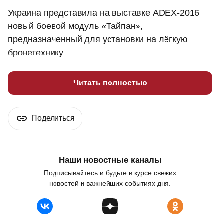
Украина представила на выставке ADEX-2016
новый боевой модуль «Тайпан»,
предназначенный для установки на лёгкую
бронетехнику....
Читать полностью
Поделиться
Наши новостные каналы
Подписывайтесь и будьте в курсе свежих
новостей и важнейших событиях дня.