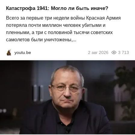
Катастрофа 1941: Могло ли быть иначе?
Всего за первые три недели войны Красная Армия
потеряла почти миллион человек убитыми и
пленными, а три с половиной тысячи советских
самолетов были уничтожены,...
youtu.be
2 авг 2026
3 713