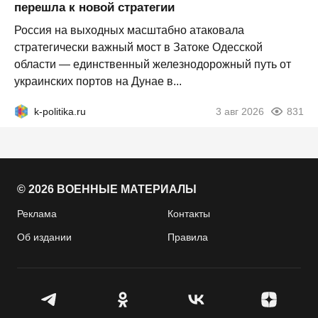
перешла к новой стратегии
Россия на выходных масштабно атаковала
стратегически важный мост в Затоке Одесской
области — единственный железнодорожный путь от
украинских портов на Дунае в...
k-politika.ru
3 авг 2026
831
© 2026 ВОЕННЫЕ МАТЕРИАЛЫ
Реклама
Контакты
Об издании
Правила