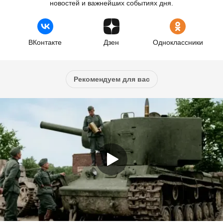
новостей и важнейших событиях дня.
ВКонтакте
Дзен
Одноклассники
Рекомендуем для вас