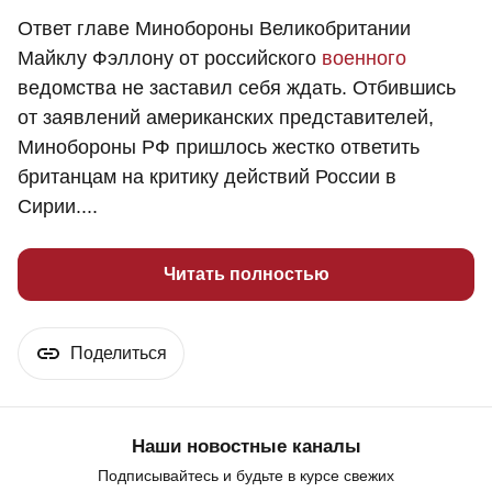
Ответ главе Минобороны Великобритании
Майклу Фэллону от российского
военного
ведомства не заставил себя ждать. Отбившись
от заявлений американских представителей,
Минобороны РФ пришлось жестко ответить
британцам на критику действий России в
Сирии....
Читать полностью
Поделиться
Наши новостные каналы
Подписывайтесь и будьте в курсе свежих