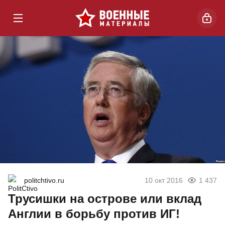
politchtivo.ru
10 окт 2016
1 437
Трусишки на острове или вклад
Англии в борьбу против ИГ!