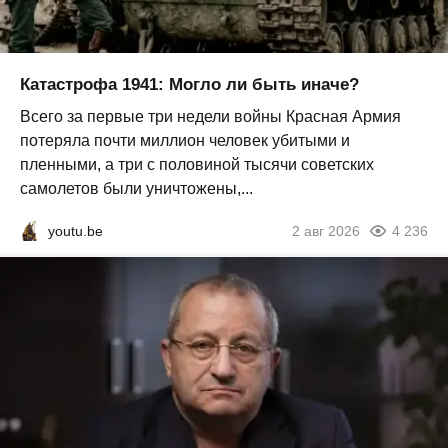
Катастрофа 1941: Могло ли быть иначе?
Всего за первые три недели войны Красная Армия
потеряла почти миллион человек убитыми и
пленными, а три с половиной тысячи советских
самолетов были уничтожены,...
youtu.be
2 авг 2026
4 236