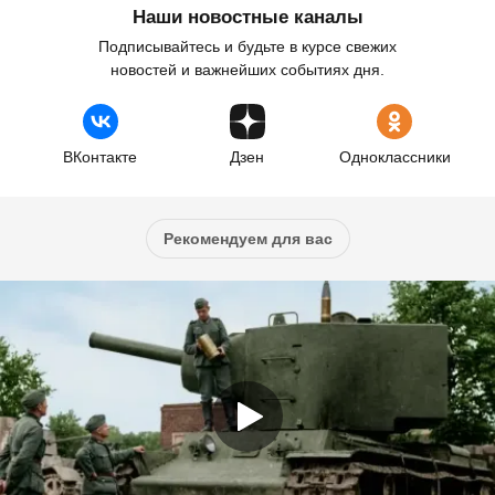
Наши новостные каналы
Подписывайтесь и будьте в курсе свежих
новостей и важнейших событиях дня.
ВКонтакте
Дзен
Одноклассники
Рекомендуем для вас