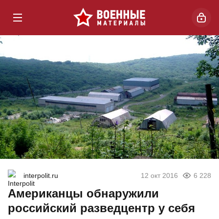
interpolit.ru
12 окт 2016
6 228
Американцы обнаружили
российский разведцентр у себя