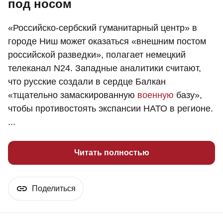
под носом
«Российско-сербский гуманитарный центр» в
городе Ниш может оказаться «внешним постом
российской разведки», полагает немецкий
телеканал N24. Западные аналитики считают,
что русские создали в сердце Балкан
«тщательно замаскированную
военную
базу»,
чтобы противостоять экспансии НАТО в регионе.
...
Читать полностью
Поделиться