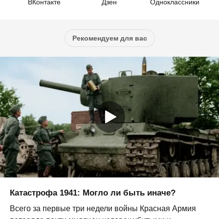
ВКонтакте
Дзен
Одноклассники
Рекомендуем для вас
Катастрофа 1941: Могло ли быть иначе?
Всего за первые три недели войны Красная Армия