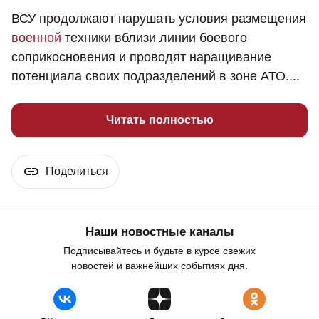
ВСУ продолжают нарушать условия размещения
военной
техники вблизи линии боевого
соприкосновения и проводят наращивание
потенциала своих подразделений в зоне АТО....
Читать полностью
Поделиться
Наши новостные каналы
Подписывайтесь и будьте в курсе свежих
новостей и важнейших событиях дня.