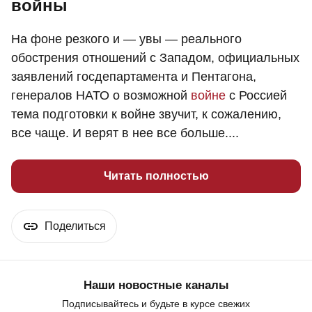
войны
На фоне резкого и — увы — реального
обострения отношений с Западом, официальных
заявлений госдепартамента и Пентагона,
генералов НАТО о возможной
войне
с Россией
тема подготовки к войне звучит, к сожалению,
все чаще. И верят в нее все больше....
Читать полностью
Поделиться
Наши новостные каналы
Подписывайтесь и будьте в курсе свежих