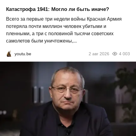
Катастрофа 1941: Могло ли быть иначе?
Всего за первые три недели войны Красная Армия
потеряла почти миллион человек убитыми и
пленными, а три с половиной тысячи советских
самолетов были уничтожены,...
youtu.be
2 авг 2026
4 003