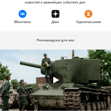
новостей и важнейших событиях дня.
ВКонтакте
Дзен
Одноклассники
Рекомендуем для вас