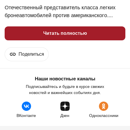
Отечественный представитель класса легких
бронеавтомобилей против американского....
Читать полностью
Поделиться
Наши новостные каналы
Подписывайтесь и будьте в курсе свежих
новостей и важнейших событиях дня.
ВКонтакте
Дзен
Одноклассники