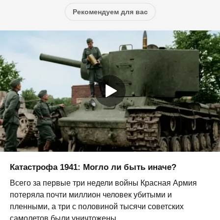
Рекомендуем для вас
Катастрофа 1941: Могло ли быть иначе?
Всего за первые три недели войны Красная Армия
потеряла почти миллион человек убитыми и
пленными, а три с половиной тысячи советских
самолетов были уничтожены,...