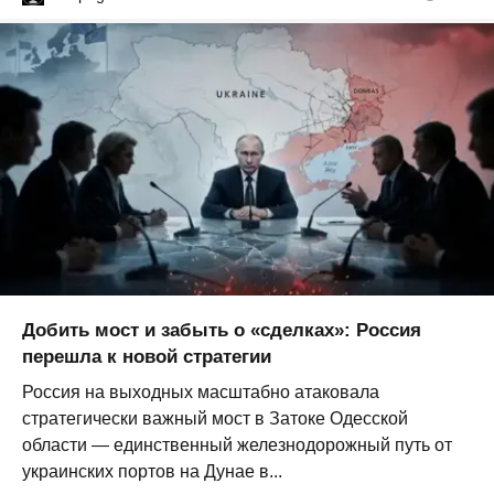
Добить мост и забыть о «сделках»: Россия
перешла к новой стратегии
Россия на выходных масштабно атаковала
стратегически важный мост в Затоке Одесской
области — единственный железнодорожный путь от
украинских портов на Дунае в...