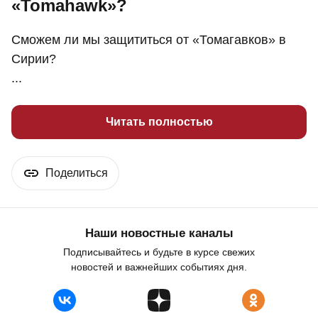
«Tomahawk»?
Сможем ли мы защититься от «Томагавков» в
Сирии?
...
Читать полностью
Поделиться
Наши новостные каналы
Подписывайтесь и будьте в курсе свежих
новостей и важнейших событиях дня.