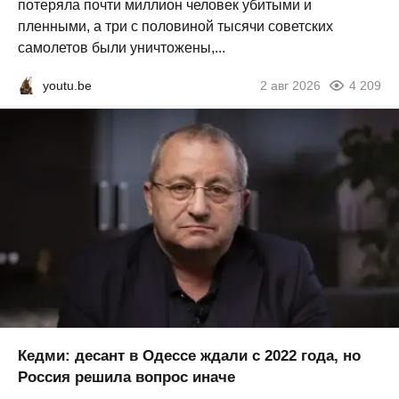
потеряла почти миллион человек убитыми и
пленными, а три с половиной тысячи советских
самолетов были уничтожены,...
youtu.be
2 авг 2026
4 209
Кедми: десант в Одессе ждали с 2022 года, но
Россия решила вопрос иначе