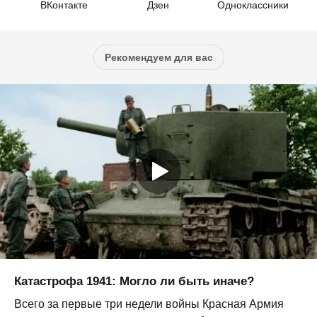
ВКонтакте
Дзен
Одноклассники
Рекомендуем для вас
Катастрофа 1941: Могло ли быть иначе?
Всего за первые три недели войны Красная Армия