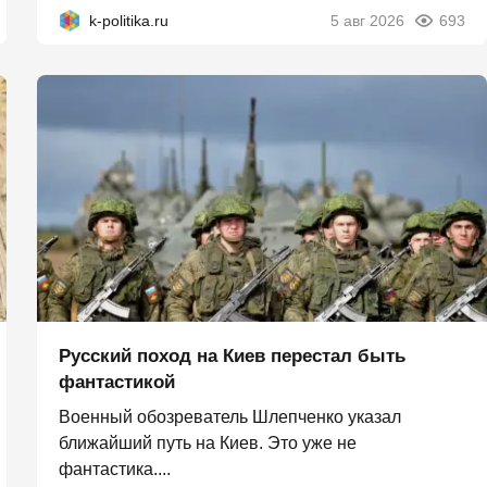
k-politika.ru
5 авг 2026
693
Русский поход на Киев перестал быть
фантастикой
Военный обозреватель Шлепченко указал
ближайший путь на Киев. Это уже не
фантастика....