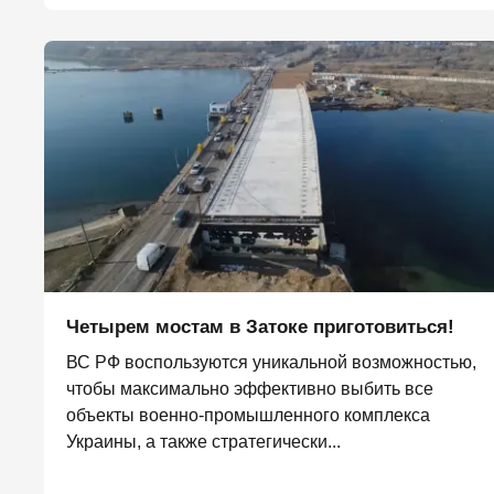
Четырем мостам в Затоке приготовиться!
ВС РФ воспользуются уникальной возможностью,
чтобы максимально эффективно выбить все
объекты военно-промышленного комплекса
Украины, а также стратегически...