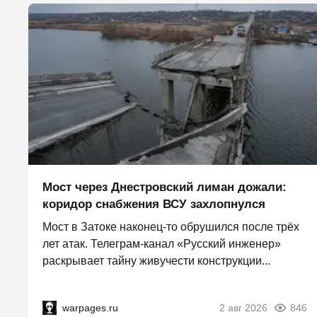
Мост через Днестровский лиман дожали:
коридор снабжения ВСУ захлопнулся
Мост в Затоке наконец-то обрушился после трёх
лет атак. Телеграм-канал «Русский инженер»
раскрывает тайну живучести конструкции...
warpages.ru
2 авг 2026
846