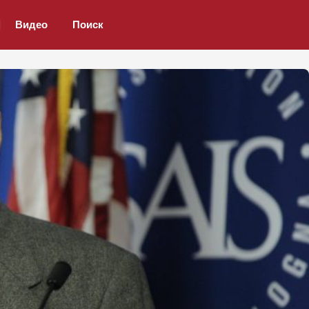
Видео
Поиск