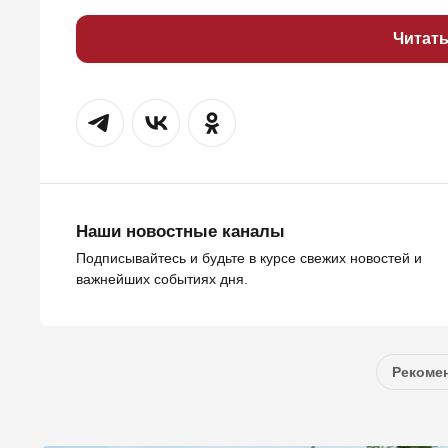
Читат
Наши новостные каналы
Подписывайтесь и будьте в курсе свежих новостей и
важнейших событиях дня.
Рекомен