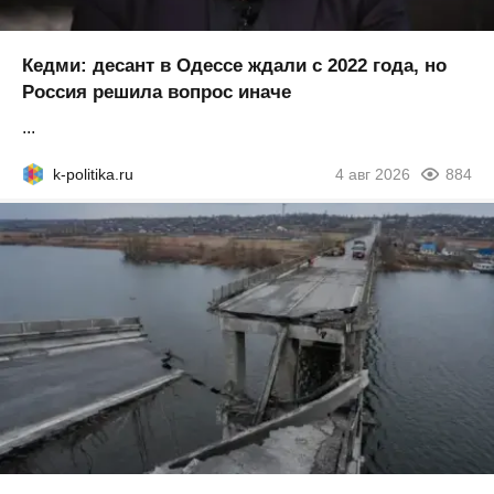
Кедми: десант в Одессе ждали с 2022 года, но
Россия решила вопрос иначе
...
k-politika.ru
4 авг 2026
884