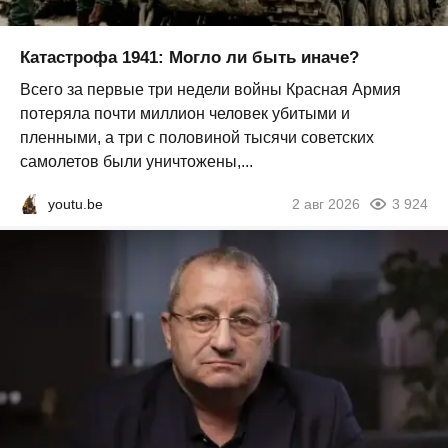
Катастрофа 1941: Могло ли быть иначе?
Всего за первые три недели войны Красная Армия
потеряла почти миллион человек убитыми и
пленными, а три с половиной тысячи советских
самолетов были уничтожены,...
youtu.be
2 авг 2026
3 924