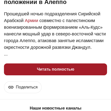
положении в Алеппо
Прошедшей ночью подразделения Сирийской
Арабской
Армии
совместно с палестинским
военизированным формированием «Аль-Кудс»
нанесли мощный удар в северо-восточной части
города Алеппо, атаковав занятые исламистами
окрестности дорожной развязки Джандул.
...
Читать полностью
Поделиться
Наши новостные каналы