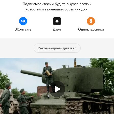
Подписывайтесь и будьте в курсе свежих
новостей и важнейших событиях дня.
ВКонтакте
Дзен
Одноклассники
Рекомендуем для вас