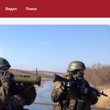
Видео
Поиск