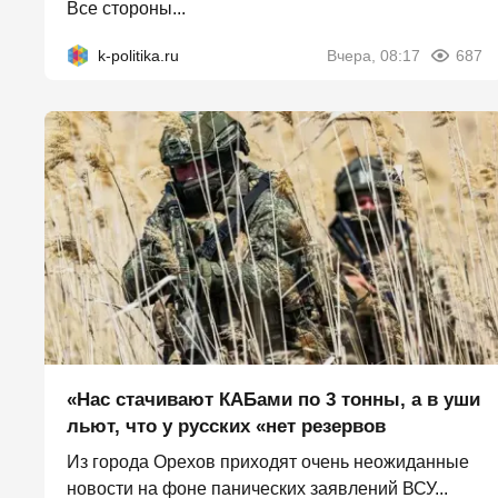
Все стороны...
k-politika.ru
Вчера, 08:17
687
«Нас стачивают КАБами по 3 тонны, а в уши
льют, что у русских «нет резервов
Из города Орехов приходят очень неожиданные
новости на фоне панических заявлений ВСУ...