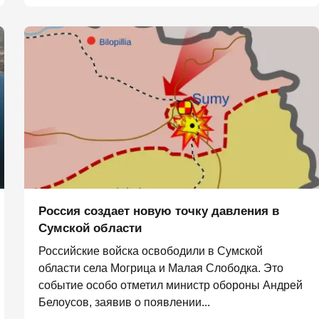
Россия создает новую точку давления в
Сумской области
Российские войска освободили в Сумской
области села Могрица и Малая Слободка. Это
событие особо отметил министр обороны Андрей
Белоусов, заявив о появлении...