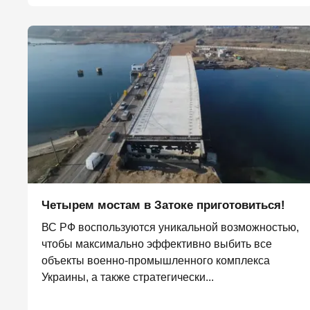
Четырем мостам в Затоке приготовиться!
ВС РФ воспользуются уникальной возможностью,
чтобы максимально эффективно выбить все
объекты военно-промышленного комплекса
Украины, а также стратегически...