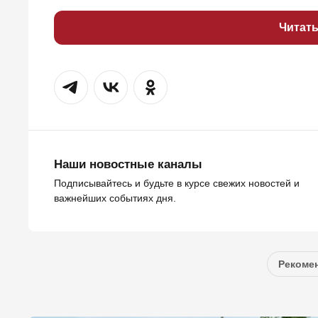
Читат
Наши новостные каналы
Подписывайтесь и будьте в курсе свежих новостей и
важнейших событиях дня.
Рекомен