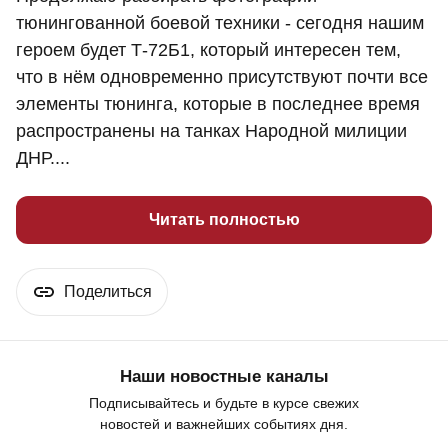
тюнингованной боевой техники - сегодня нашим
героем будет Т-72Б1, который интересен тем,
что в нём одновременно присутствуют почти все
элементы тюнинга, которые в последнее время
распространены на танках Народной милиции
ДНР....
Читать полностью
Поделиться
Наши новостные каналы
Подписывайтесь и будьте в курсе свежих
новостей и важнейших событиях дня.