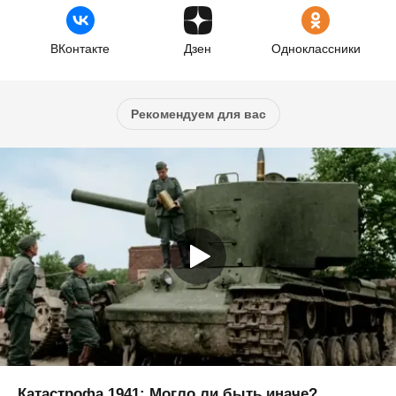
ВКонтакте
Дзен
Одноклассники
Рекомендуем для вас
Катастрофа 1941: Могло ли быть иначе?