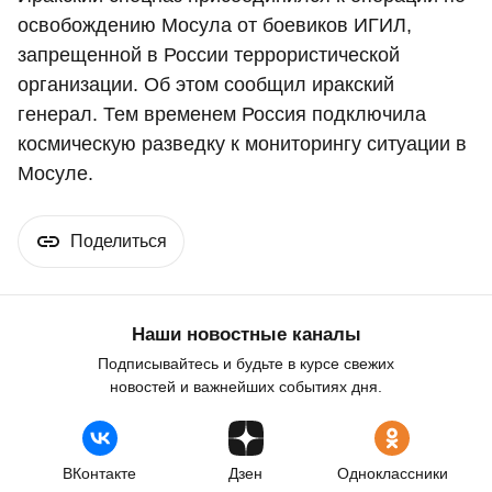
освобождению Мосула от боевиков ИГИЛ,
запрещенной в России террористической
организации. Об этом сообщил иракский
генерал. Тем временем Россия подключила
космическую разведку к мониторингу ситуации в
Мосуле.
Поделиться
Наши новостные каналы
Подписывайтесь и будьте в курсе свежих
новостей и важнейших событиях дня.
ВКонтакте
Дзен
Одноклассники