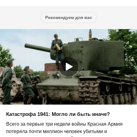
Рекомендуем для вас
Катастрофа 1941: Могло ли быть иначе?
Всего за первые три недели войны Красная Армия
потеряла почти миллион человек убитыми и