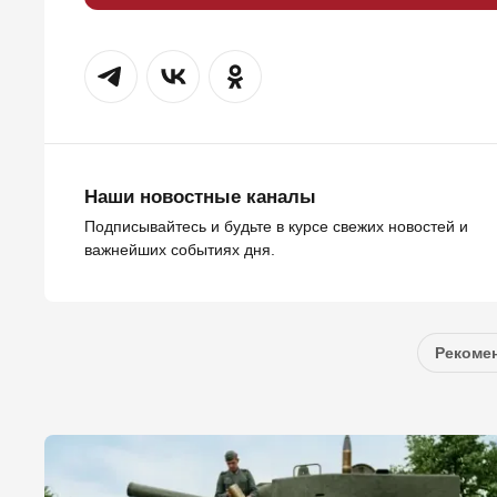
Наши новостные каналы
Подписывайтесь и будьте в курсе свежих новостей и
важнейших событиях дня.
Рекомен