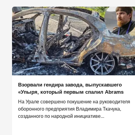
Взорвали гендира завода, выпускавшего
«Упыря, который первым спалил Abrams
На Урале совершено покушение на руководителя
оборонного предприятия Владимира Ткачука,
созданного по народной инициативе...