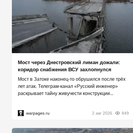
Мост через Днестровский лиман дожали:
коридор снабжения ВСУ захлопнулся
Мост в Затоке наконец-то обрушился после трёх
лет атак. Телеграм-канал «Русский инженер»
раскрывает тайну живучести конструкции...
warpages.ru
2 авг 2026
849