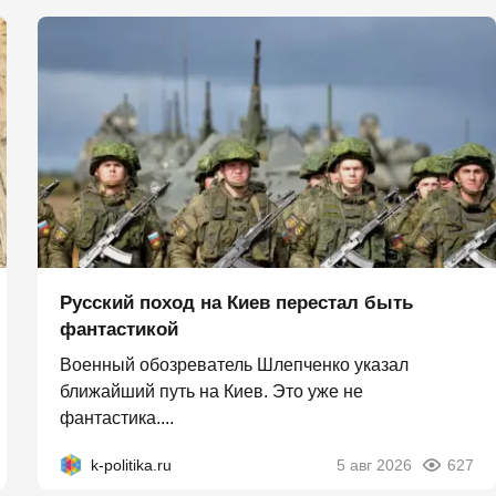
Русский поход на Киев перестал быть
фантастикой
Военный обозреватель Шлепченко указал
ближайший путь на Киев. Это уже не
фантастика....
k-politika.ru
5 авг 2026
627