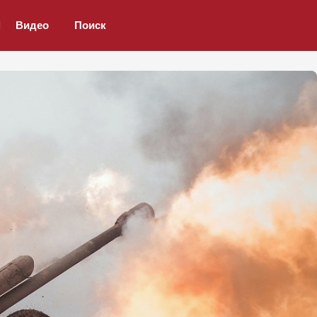
Видео
Поиск