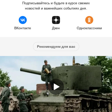
Подписывайтесь и будьте в курсе свежих
новостей и важнейших событиях дня.
ВКонтакте
Дзен
Одноклассники
Рекомендуем для вас