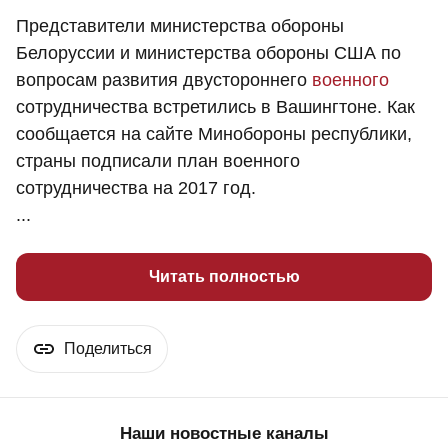
Представители министерства обороны
Белоруссии и министерства обороны США по
вопросам развития двустороннего
военного
сотрудничества встретились в Вашингтоне. Как
сообщается на сайте Минобороны республики,
страны подписали план военного
сотрудничества на 2017 год.
...
Читать полностью
Поделиться
Наши новостные каналы