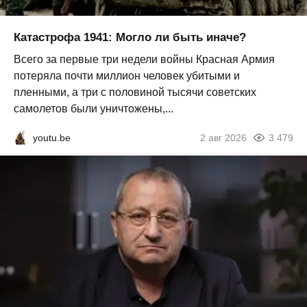
Катастрофа 1941: Могло ли быть иначе?
Всего за первые три недели войны Красная Армия
потеряла почти миллион человек убитыми и
пленными, а три с половиной тысячи советских
самолетов были уничтожены,...
youtu.be
2 авг 2026
3 479