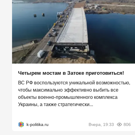
Четырем мостам в Затоке приготовиться!
ВС РФ воспользуются уникальной возможностью,
чтобы максимально эффективно выбить все
объекты военно-промышленного комплекса
Украины, а также стратегически...
k-politika.ru
Вчера, 19:33
806