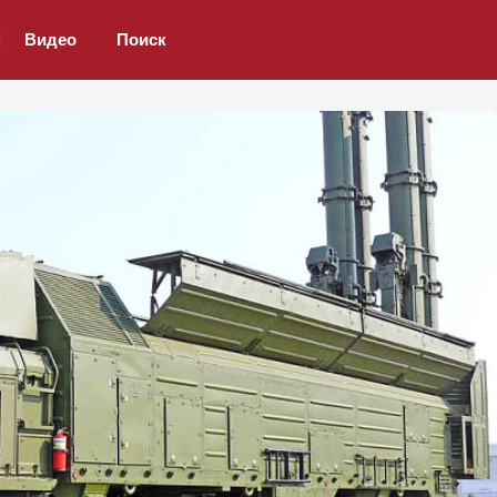
Видео
Поиск