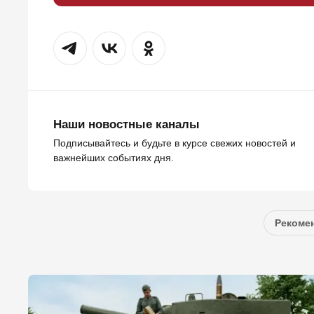
Наши новостные каналы
Подписывайтесь и будьте в курсе свежих новостей и
важнейших событиях дня.
Рекомен