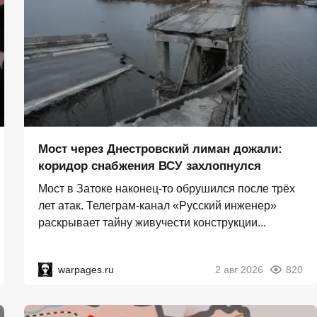
Мост через Днестровский лиман дожали:
коридор снабжения ВСУ захлопнулся
Мост в Затоке наконец-то обрушился после трёх
лет атак. Телеграм-канал «Русский инженер»
раскрывает тайну живучести конструкции...
warpages.ru
2 авг 2026
820