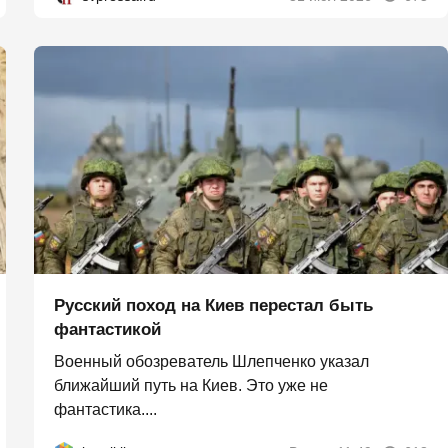
Русский поход на Киев перестал быть
фантастикой
Военный обозреватель Шлепченко указал
ближайший путь на Киев. Это уже не
фантастика....