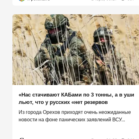
«Нас стачивают КАБами по 3 тонны, а в уши
льют, что у русских «нет резервов
Из города Орехов приходят очень неожиданные
новости на фоне панических заявлений ВСУ...