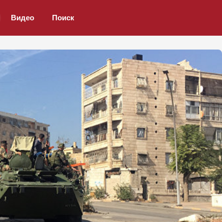
Видео
Поиск