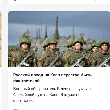
Русский поход на Киев перестал быть
фантастикой
Военный обозреватель Шлепченко указал
ближайший путь на Киев. Это уже не
фантастика....