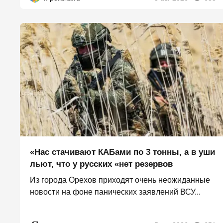
«Нас стачивают КАБами по 3 тонны, а в уши
льют, что у русских «нет резервов
Из города Орехов приходят очень неожиданные
новости на фоне панических заявлений ВСУ...