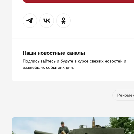
Наши новостные каналы
Подписывайтесь и будьте в курсе свежих новостей и
важнейших событиях дня.
Рекомен