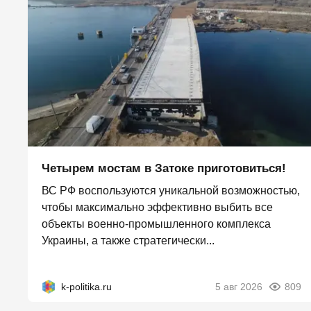
Четырем мостам в Затоке приготовиться!
ВС РФ воспользуются уникальной возможностью,
чтобы максимально эффективно выбить все
объекты военно-промышленного комплекса
Украины, а также стратегически...
k-politika.ru
5 авг 2026
809