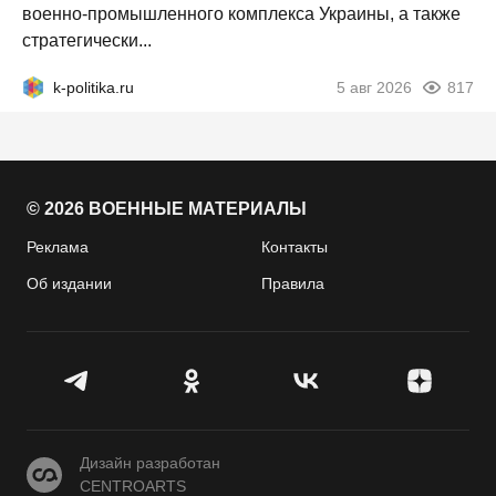
военно-промышленного комплекса Украины, а также
стратегически...
k-politika.ru
5 авг 2026
817
© 2026 ВОЕННЫЕ МАТЕРИАЛЫ
Реклама
Контакты
Об издании
Правила
CENTROARTS