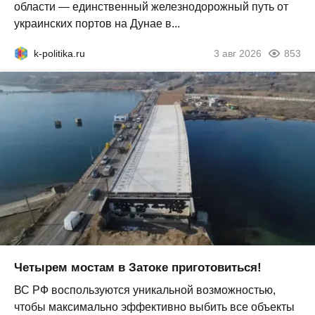
области — единственный железнодорожный путь от
украинских портов на Дунае в...
k-politika.ru
3 авг 2026
853
Четырем мостам в Затоке приготовиться!
ВС РФ воспользуются уникальной возможностью,
чтобы максимально эффективно выбить все объекты