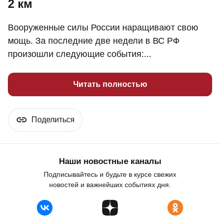
2 км
Вооруженные силы России наращивают свою
мощь. За последние две недели в ВС РФ
произошли следующие события:...
Читать полностью
Поделиться
Наши новостные каналы
Подписывайтесь и будьте в курсе свежих
новостей и важнейших событиях дня.