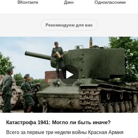
ВКонтакте
Дзен
Одноклассники
Рекомендуем для вас
Катастрофа 1941: Могло ли быть иначе?
Всего за первые три недели войны Красная Армия