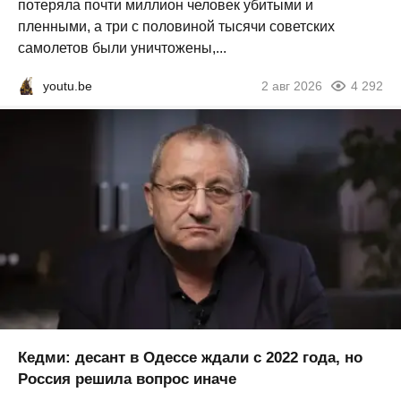
потеряла почти миллион человек убитыми и
пленными, а три с половиной тысячи советских
самолетов были уничтожены,...
youtu.be
2 авг 2026
4 292
Кедми: десант в Одессе ждали с 2022 года, но
Россия решила вопрос иначе