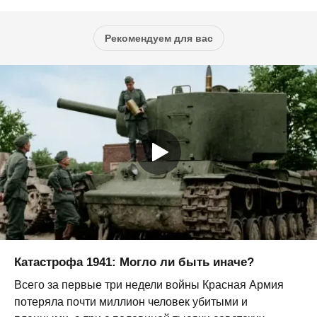
Рекомендуем для вас
Катастрофа 1941: Могло ли быть иначе?
Всего за первые три недели войны Красная Армия
потеряла почти миллион человек убитыми и