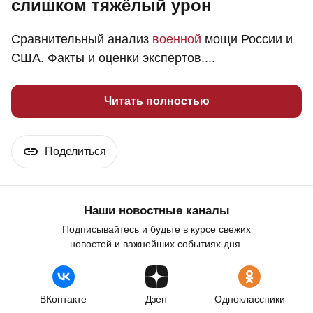
слишком тяжёлый урон
Сравнительный анализ
военной
мощи России и
США. Факты и оценки экспертов....
Читать полностью
Поделиться
Наши новостные каналы
Подписывайтесь и будьте в курсе свежих
новостей и важнейших событиях дня.
ВКонтакте
Дзен
Одноклассники