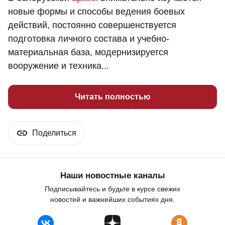
новые формы и способы ведения боевых
действий, постоянно совершенствуется
подготовка личного состава и учебно-
материальная база, модернизируется
вооружение и техника...
Читать полностью
Поделиться
Наши новостные каналы
Подписывайтесь и будьте в курсе свежих
новостей и важнейших событиях дня.