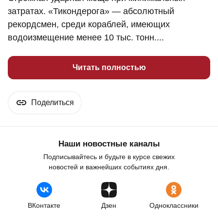
затратах. «Тикондерога» — абсолютный
рекордсмен, среди кораблей, имеющих
водоизмещение менее 10 тыс. тонн....
Читать полностью
Поделиться
Наши новостные каналы
Подписывайтесь и будьте в курсе свежих
новостей и важнейших событиях дня.
ВКонтакте
Дзен
Одноклассники