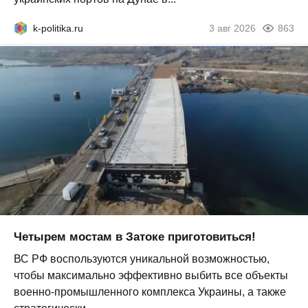
k-politika.ru
3 авг 2026
863
Четырем мостам в Затоке приготовиться!
ВС РФ воспользуются уникальной возможностью,
чтобы максимально эффективно выбить все объекты
военно-промышленного комплекса Украины, а также