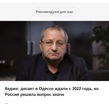
Рекомендуем для вас
Кедми: десант в Одессе ждали с 2022 года, но
Россия решила вопрос иначе
...