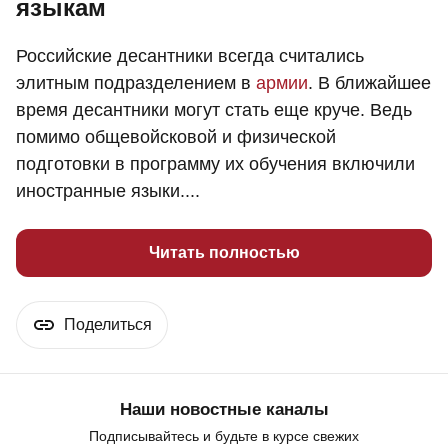
языкам
Российские десантники всегда считались
элитным подразделением в
армии
. В ближайшее
время десантники могут стать еще круче. Ведь
помимо общевойсковой и физической
подготовки в программу их обучения включили
иностранные языки....
Читать полностью
Поделиться
Наши новостные каналы
Подписывайтесь и будьте в курсе свежих