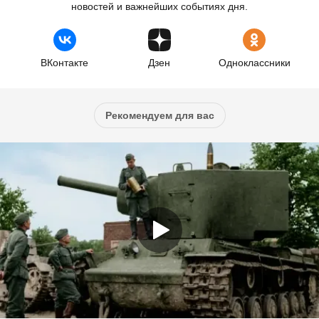
новостей и важнейших событиях дня.
ВКонтакте
Дзен
Одноклассники
Рекомендуем для вас