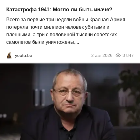
Катастрофа 1941: Могло ли быть иначе?
Всего за первые три недели войны Красная Армия
потеряла почти миллион человек убитыми и
пленными, а три с половиной тысячи советских
самолетов были уничтожены,...
youtu.be
2 авг 2026
3 847