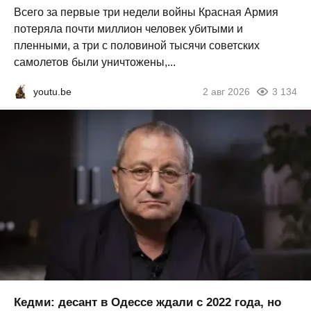
Всего за первые три недели войны Красная Армия
потеряла почти миллион человек убитыми и
пленными, а три с половиной тысячи советских
самолетов были уничтожены,...
youtu.be
2 авг 2026
3 134
Кедми: десант в Одессе ждали с 2022 года, но