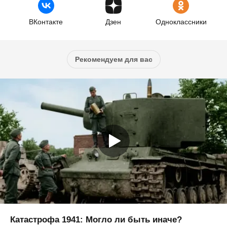
ВКонтакте
Дзен
Одноклассники
Рекомендуем для вас
Катастрофа 1941: Могло ли быть иначе?