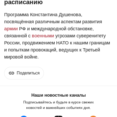
расписанию
Программа Константина Душенова,
посвящённая различным аспектам развития
армии
РФ и международной обстановке,
связанной с
военными
угрозами суверенитету
России, продвижением НАТО к нашим границам
и попыткам провокаций, ведущих к Третьей
мировой войне.
Поделиться
Наши новостные каналы
Подписывайтесь и будьте в курсе свежих
новостей и важнейших событиях дня.