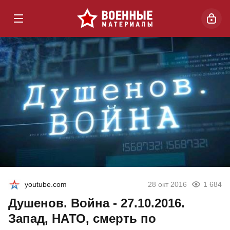
youtube.com
28 окт 2016
1 684
Душенов. Война - 27.10.2016.
Запад, НАТО, смерть по