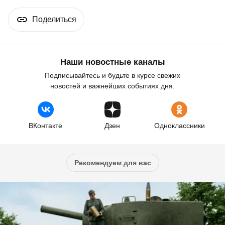
Поделиться
Наши новостные каналы
Подписывайтесь и будьте в курсе свежих
новостей и важнейших событиях дня.
ВКонтакте
Дзен
Одноклассники
Рекомендуем для вас