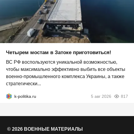
Четырем мостам в Затоке приготовиться!
ВС РФ воспользуются уникальной возможностью,
чтобы максимально эффективно выбить все объекты
военно-промышленного комплекса Украины, а также
стратегически...
k-politika.ru
5 авг 2026
817
© 2026 ВОЕННЫЕ МАТЕРИАЛЫ