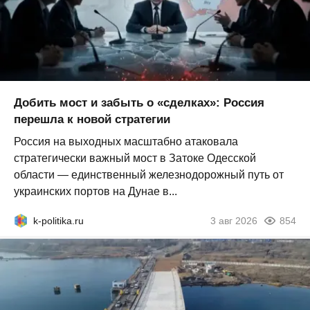
Добить мост и забыть о «сделках»: Россия
перешла к новой стратегии
Россия на выходных масштабно атаковала
стратегически важный мост в Затоке Одесской
области — единственный железнодорожный путь от
украинских портов на Дунае в...
k-politika.ru
3 авг 2026
854