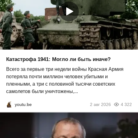
Катастрофа 1941: Могло ли быть иначе?
Всего за первые три недели войны Красная Армия
потеряла почти миллион человек убитыми и
пленными, а три с половиной тысячи советских
самолетов были уничтожены,...
youtu.be
2 авг 2026
4 322