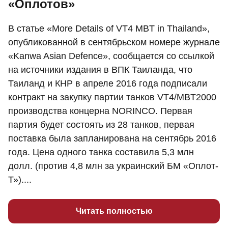
«Оплотов»
В статье «More Details of VT4 MBT in Thailand»,
опубликованной в сентябрьском номере журнале
«Kanwa Asian Defence», сообщается со ссылкой
на источники издания в ВПК Таиланда, что
Таиланд и КНР в апреле 2016 года подписали
контракт на закупку партии танков VT4/MBT2000
производства концерна NORINCO. Первая
партия будет состоять из 28 танков, первая
поставка была запланирована на сентябрь 2016
года. Цена одного танка составила 5,3 млн
долл. (против 4,8 млн за украинский БМ «Оплот-
Т»)....
Читать полностью