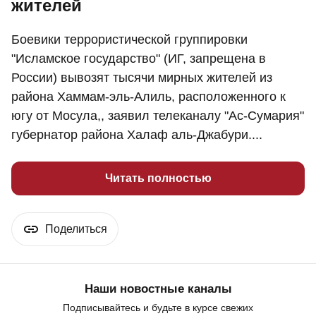
жителей
Боевики террористической группировки
"Исламское государство" (ИГ, запрещена в
России) вывозят тысячи мирных жителей из
района Хаммам-эль-Алиль, расположенного к
югу от Мосула,, заявил телеканалу "Ас-Сумария"
губернатор района Халаф аль-Джабури....
Читать полностью
Поделиться
Наши новостные каналы
Подписывайтесь и будьте в курсе свежих