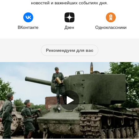
новостей и важнейших событиях дня.
ВКонтакте
Дзен
Одноклассники
Рекомендуем для вас