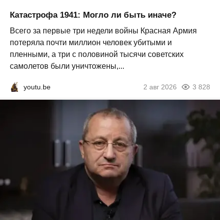
Катастрофа 1941: Могло ли быть иначе?
Всего за первые три недели войны Красная Армия
потеряла почти миллион человек убитыми и
пленными, а три с половиной тысячи советских
самолетов были уничтожены,...
youtu.be
2 авг 2026
3 828