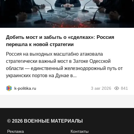
Добить мост и забыть о «сделках»: Россия
перешла к новой стратегии
Россия на выходных масштабно атаковала
стратегически важный мост в Затоке Одесской
области — единственный железнодорожный путь от
украинских портов на Дунае в...
k-politika.ru
3 авг 2026
841
© 2026 ВОЕННЫЕ МАТЕРИАЛЫ
Реклама
Контакты