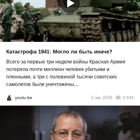
Катастрофа 1941: Могло ли быть иначе?
Всего за первые три недели войны Красная Армия
потеряла почти миллион человек убитыми и
пленными, а три с половиной тысячи советских
самолетов были уничтожены,...
youtu.be
2 авг 2026
3 934