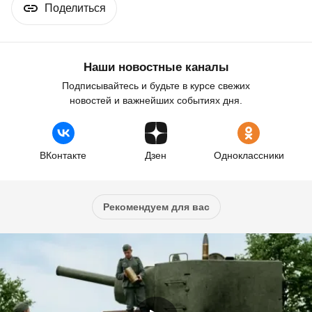
Поделиться
Наши новостные каналы
Подписывайтесь и будьте в курсе свежих
новостей и важнейших событиях дня.
ВКонтакте
Дзен
Одноклассники
Рекомендуем для вас