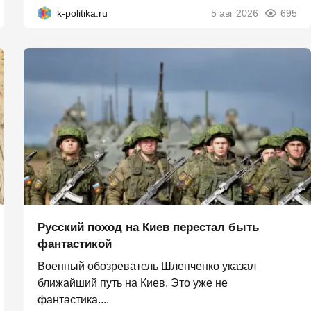
k-politika.ru
5 авг 2026
695
Русский поход на Киев перестал быть
фантастикой
Военный обозреватель Шлепченко указал
ближайший путь на Киев. Это уже не
фантастика....