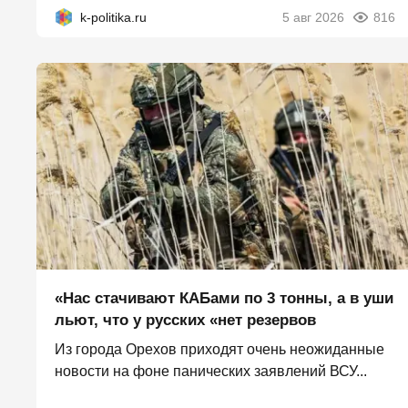
k-politika.ru
5 авг 2026
816
«Нас стачивают КАБами по 3 тонны, а в уши
льют, что у русских «нет резервов
Из города Орехов приходят очень неожиданные
новости на фоне панических заявлений ВСУ...