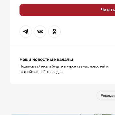
Читат
Наши новостные каналы
Подписывайтесь и будьте в курсе свежих новостей и
важнейших событиях дня.
Рекомен