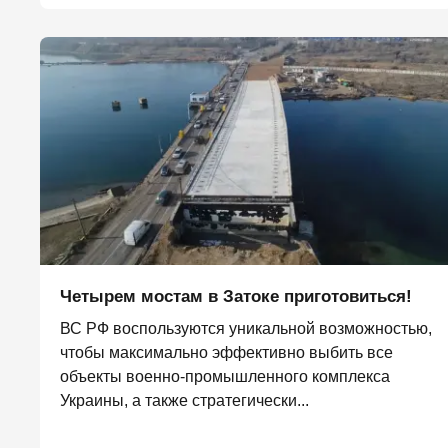
Четырем мостам в Затоке приготовиться!
ВС РФ воспользуются уникальной возможностью,
чтобы максимально эффективно выбить все
объекты военно-промышленного комплекса
Украины, а также стратегически...