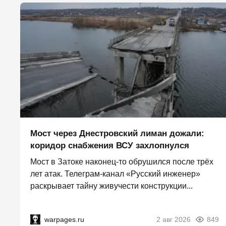
Мост через Днестровский лиман дожали:
коридор снабжения ВСУ захлопнулся
Мост в Затоке наконец-то обрушился после трёх
лет атак. Телеграм-канал «Русский инженер»
раскрывает тайну живучести конструкции...
warpages.ru
2 авг 2026
849