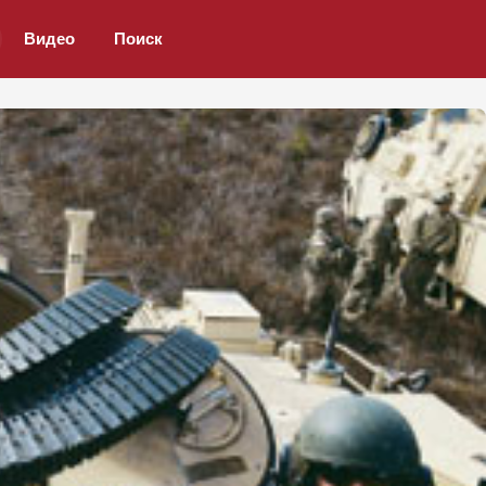
Видео
Поиск