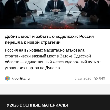
Добить мост и забыть о «сделках»: Россия
перешла к новой стратегии
Россия на выходных масштабно атаковала
стратегически важный мост в Затоке Одесской
области — единственный железнодорожный путь от
украинских портов на Дунае в...
k-politika.ru
3 авг 2026
849
© 2026 ВОЕННЫЕ МАТЕРИАЛЫ