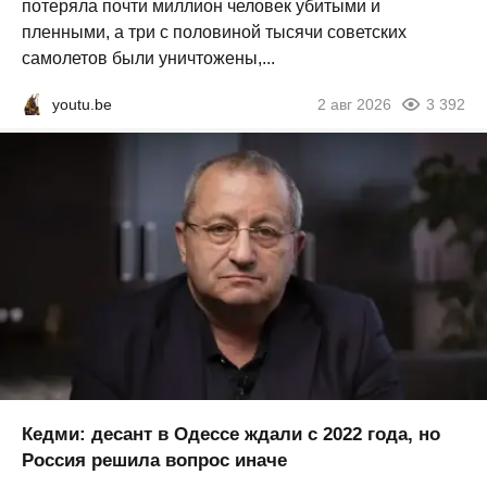
потеряла почти миллион человек убитыми и
пленными, а три с половиной тысячи советских
самолетов были уничтожены,...
youtu.be
2 авг 2026
3 392
Кедми: десант в Одессе ждали с 2022 года, но
Россия решила вопрос иначе