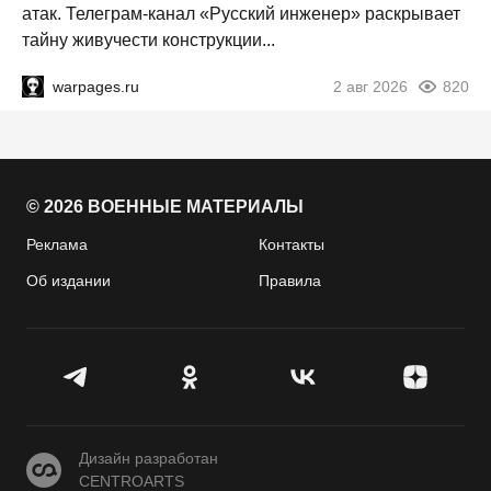
атак. Телеграм-канал «Русский инженер» раскрывает
тайну живучести конструкции...
warpages.ru
2 авг 2026
820
© 2026 ВОЕННЫЕ МАТЕРИАЛЫ
Реклама
Контакты
Об издании
Правила
CENTROARTS