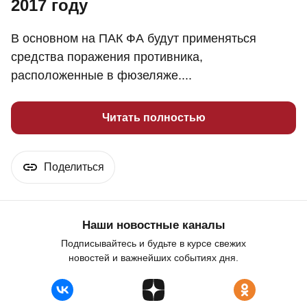
2017 году
В основном на ПАК ФА будут применяться
средства поражения противника,
расположенные в фюзеляже....
Читать полностью
Поделиться
Наши новостные каналы
Подписывайтесь и будьте в курсе свежих
новостей и важнейших событиях дня.