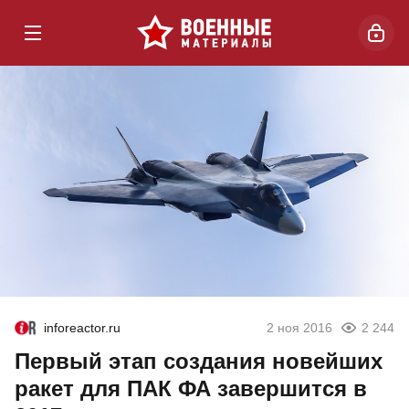
inforeactor.ru
2 ноя 2016
2 244
Первый этап создания новейших
ракет для ПАК ФА завершится в