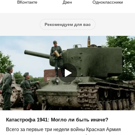
ВКонтакте
Дзен
Одноклассники
Рекомендуем для вас
Катастрофа 1941: Могло ли быть иначе?
Всего за первые три недели войны Красная Армия