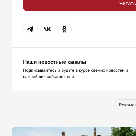
Читат
Наши новостные каналы
Подписывайтесь и будьте в курсе свежих новостей и
важнейших событиях дня.
Рекомен