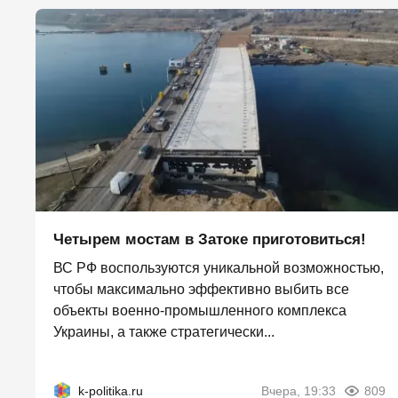
Четырем мостам в Затоке приготовиться!
ВС РФ воспользуются уникальной возможностью,
чтобы максимально эффективно выбить все
объекты военно-промышленного комплекса
Украины, а также стратегически...
k-politika.ru
Вчера, 19:33
809