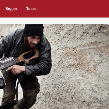
Видео
Поиск