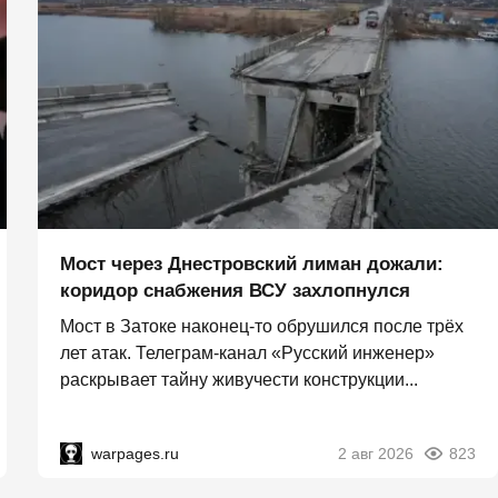
Мост через Днестровский лиман дожали:
коридор снабжения ВСУ захлопнулся
Мост в Затоке наконец-то обрушился после трёх
лет атак. Телеграм-канал «Русский инженер»
раскрывает тайну живучести конструкции...
warpages.ru
2 авг 2026
823