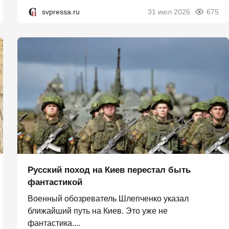
svpressa.ru
31 июл 2026
675
Русский поход на Киев перестал быть
фантастикой
Военный обозреватель Шлепченко указал
ближайший путь на Киев. Это уже не
фантастика....