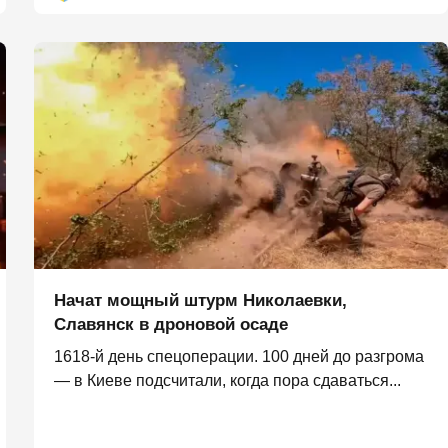
Начат мощный штурм Николаевки,
Славянск в дроновой осаде
1618-й день спецоперации. 100 дней до разгрома
— в Киеве подсчитали, когда пора сдаваться...