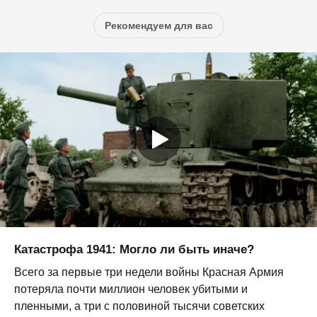
Рекомендуем для вас
Катастрофа 1941: Могло ли быть иначе?
Всего за первые три недели войны Красная Армия
потеряла почти миллион человек убитыми и
пленными, а три с половиной тысячи советских