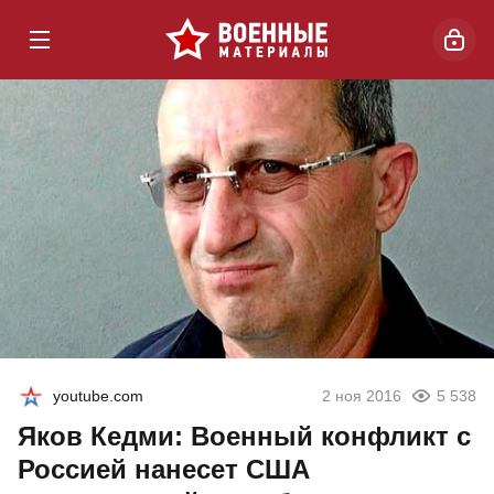
youtube.com
2 ноя 2016
5 538
Яков Кедми: Военный конфликт с
Россией нанесет США