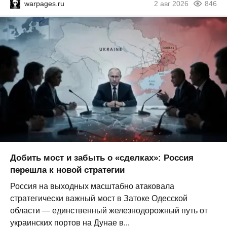
warpages.ru
2 авг 2026
846
Добить мост и забыть о «сделках»: Россия
перешла к новой стратегии
Россия на выходных масштабно атаковала
стратегически важный мост в Затоке Одесской
области — единственный железнодорожный путь от
украинских портов на Дунае в...