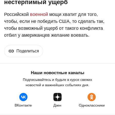
нестерпимый ущерб
Российской
военной
мощи хватит для того,
чтобы, если не победить США, то сделать так,
чтобы возможный ущерб от такого конфликта
отбил у американцев желание воевать.
Поделиться
Наши новостные каналы
Подписывайтесь и будьте в курсе свежих
новостей и важнейших событиях дня.
ВКонтакте
Дзен
Одноклассники