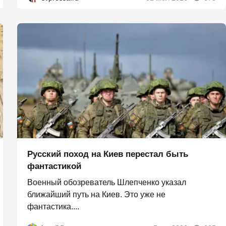
Русский поход на Киев перестал быть
фантастикой
Военный обозреватель Шлепченко указал
ближайший путь на Киев. Это уже не
фантастика....