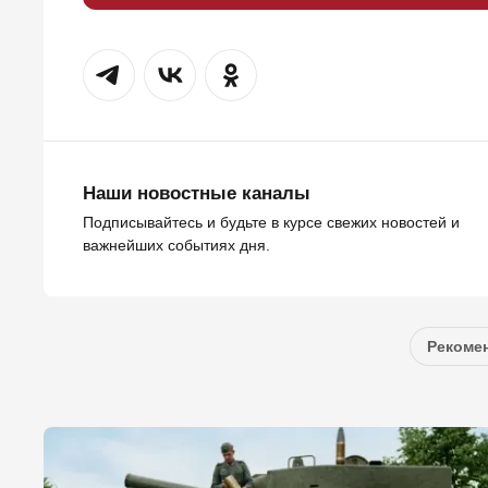
Наши новостные каналы
Подписывайтесь и будьте в курсе свежих новостей и
важнейших событиях дня.
Рекомен