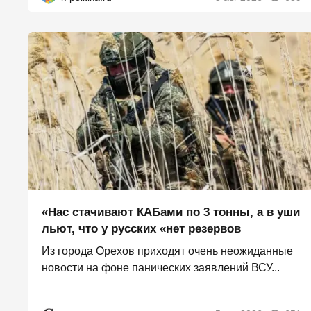
«Нас стачивают КАБами по 3 тонны, а в уши
льют, что у русских «нет резервов
Из города Орехов приходят очень неожиданные
новости на фоне панических заявлений ВСУ...