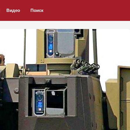
Видео
Поиск