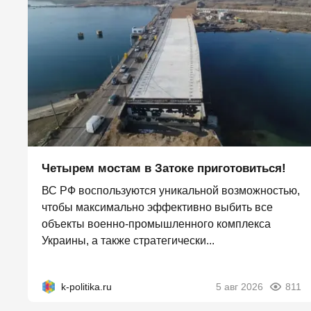
Четырем мостам в Затоке приготовиться!
ВС РФ воспользуются уникальной возможностью,
чтобы максимально эффективно выбить все
объекты военно-промышленного комплекса
Украины, а также стратегически...
k-politika.ru
5 авг 2026
811