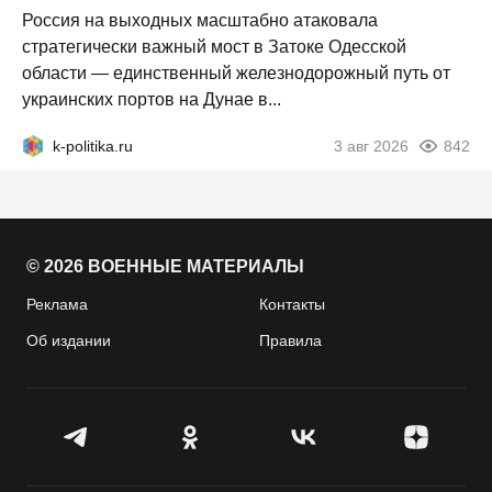
Россия на выходных масштабно атаковала
стратегически важный мост в Затоке Одесской
области — единственный железнодорожный путь от
украинских портов на Дунае в...
k-politika.ru
3 авг 2026
842
© 2026 ВОЕННЫЕ МАТЕРИАЛЫ
Реклама
Контакты
Об издании
Правила