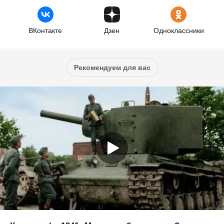
ВКонтакте
Дзен
Одноклассники
Рекомендуем для вас