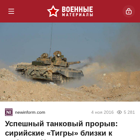
newinform.com
4 ноя 2016
5 281
Успешный танковый прорыв:
сирийские «Тигры» близки к