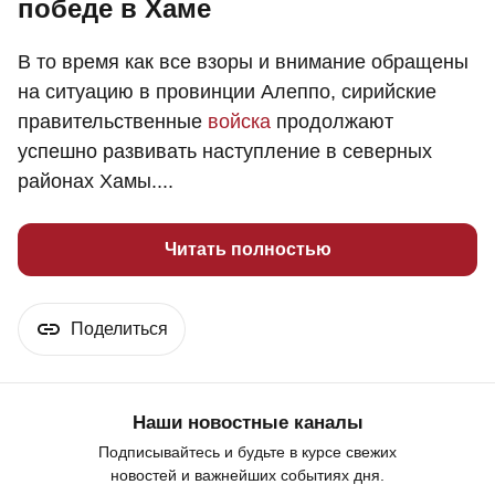
победе в Хаме
В то время как все взоры и внимание обращены
на ситуацию в провинции Алеппо, сирийские
правительственные
войска
продолжают
успешно развивать наступление в северных
районах Хамы....
Читать полностью
Поделиться
Наши новостные каналы
Подписывайтесь и будьте в курсе свежих
новостей и важнейших событиях дня.