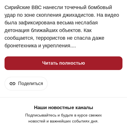
Сирийские ВВС нанесли точечный бомбовый
удар по зоне скопления джихадистов. На видео
была зафиксирована весьма неслабая
детонация ближайших объектов. Как
сообщается, террористов не спасла даже
бронетехника и укрепления....
Читать полностью
Поделиться
Наши новостные каналы
Подписывайтесь и будьте в курсе свежих
новостей и важнейших событиях дня.