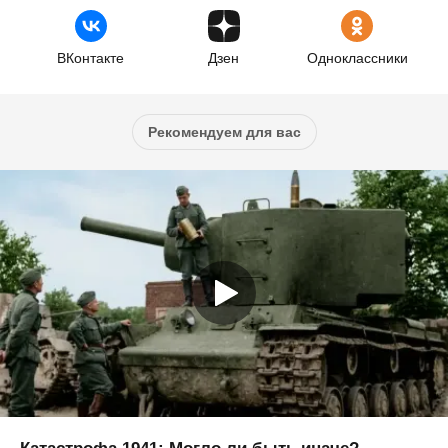
ВКонтакте
Дзен
Одноклассники
Рекомендуем для вас