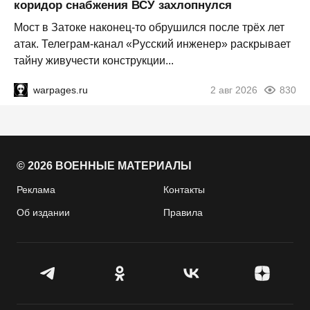
коридор снабжения ВСУ захлопнулся
Мост в Затоке наконец-то обрушился после трёх лет
атак. Телеграм-канал «Русский инженер» раскрывает
тайну живучести конструкции...
warpages.ru
2 авг 2026
830
© 2026 ВОЕННЫЕ МАТЕРИАЛЫ
Реклама
Контакты
Об издании
Правила