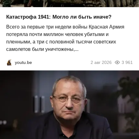
Катастрофа 1941: Могло ли быть иначе?
Всего за первые три недели войны Красная Армия
потеряла почти миллион человек убитыми и
пленными, а три с половиной тысячи советских
самолетов были уничтожены,...
youtu.be
2 авг 2026
3 961