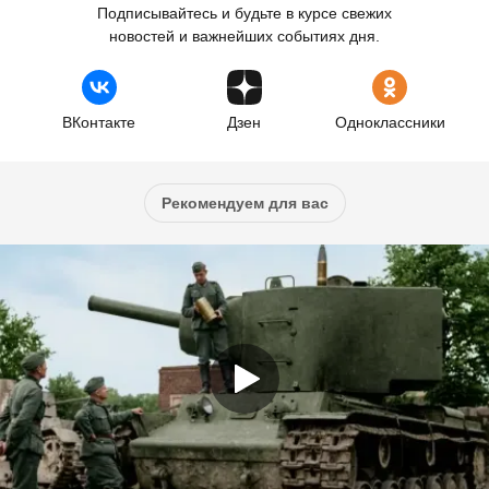
Подписывайтесь и будьте в курсе свежих
новостей и важнейших событиях дня.
ВКонтакте
Дзен
Одноклассники
Рекомендуем для вас