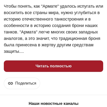
Чтобы понять, как "Армате" удалось испугать или
восхитить все страны мира, нужно углубиться в
историю отечественного танкостроения и в
особенности в историю создания брони наших
танков. "Армата" легче многих своих западных
аналогов, а это значит, что традиционная броня
была принесена в жертву другим средствам
защиты....
Читать полностью
Поделиться
Наши новостные каналы