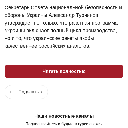
Секретарь Совета национальной безопасности и
обороны Украины Александр Турчинов
утверждает не только, что ракетная программа
Украины включает полный цикл производства,
но и то, что украинские ракеты якобы
качественнее российских аналогов.
...
Читать полностью
Поделиться
Наши новостные каналы
Подписывайтесь и будьте в курсе свежих