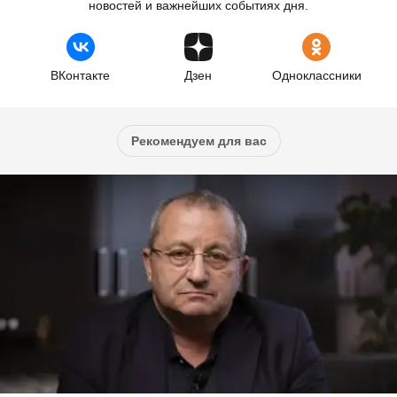
новостей и важнейших событиях дня.
ВКонтакте
Дзен
Одноклассники
Рекомендуем для вас