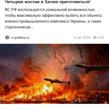
Четырем мостам в Затоке приготовиться!
ВС РФ воспользуются уникальной возможностью,
чтобы максимально эффективно выбить все объекты
военно-промышленного комплекса Украины, а также
стратегически...
k-politika.ru
5 авг 2026
830