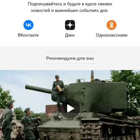
Подписывайтесь и будьте в курсе свежих
новостей и важнейших событиях дня.
ВКонтакте
Дзен
Одноклассники
Рекомендуем для вас