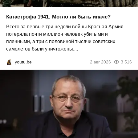
Катастрофа 1941: Могло ли быть иначе?
Всего за первые три недели войны Красная Армия
потеряла почти миллион человек убитыми и
пленными, а три с половиной тысячи советских
самолетов были уничтожены,...
youtu.be
2 авг 2026
3 516