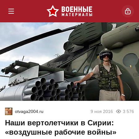
otvaga2004.ru
9 ноя 2016
3 576
Наши вертолетчики в Сирии:
«воздушные рабочие войны»