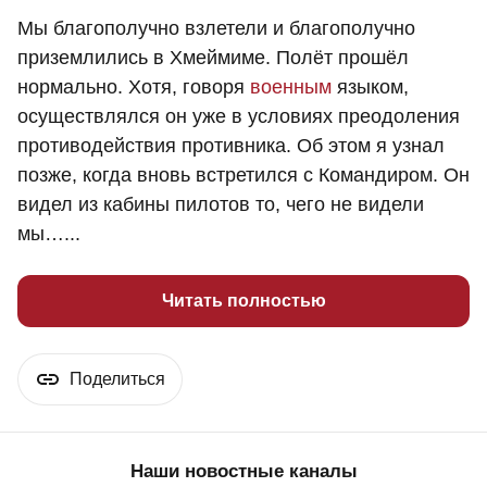
Мы благополучно взлетели и благополучно
приземлились в Хмеймиме. Полёт прошёл
нормально. Хотя, говоря
военным
языком,
осуществлялся он уже в условиях преодоления
противодействия противника. Об этом я узнал
позже, когда вновь встретился с Командиром. Он
видел из кабины пилотов то, чего не видели
мы…...
Читать полностью
Поделиться
Наши новостные каналы