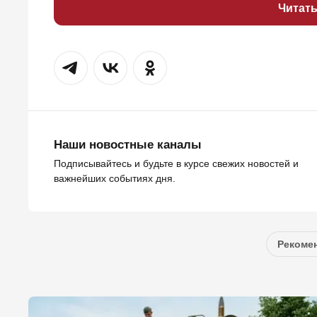
Читат
Наши новостные каналы
Подписывайтесь и будьте в курсе свежих новостей и
важнейших событиях дня.
Рекомен