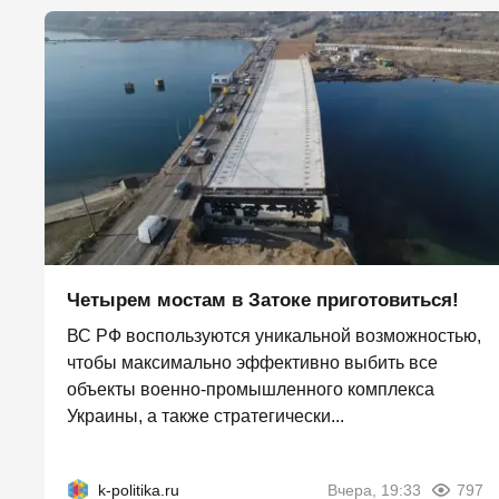
Четырем мостам в Затоке приготовиться!
ВС РФ воспользуются уникальной возможностью,
чтобы максимально эффективно выбить все
объекты военно-промышленного комплекса
Украины, а также стратегически...
k-politika.ru
Вчера, 19:33
797