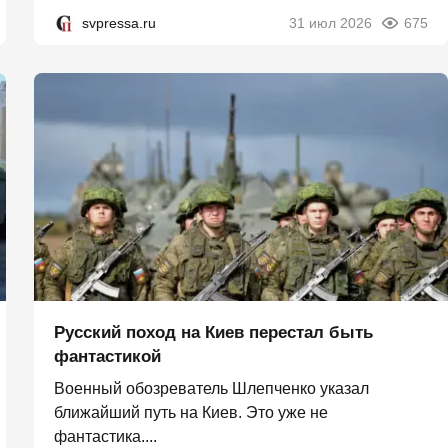
svpressa.ru
31 июл 2026
675
Русский поход на Киев перестал быть
фантастикой
Военный обозреватель Шлепченко указал
ближайший путь на Киев. Это уже не
фантастика....