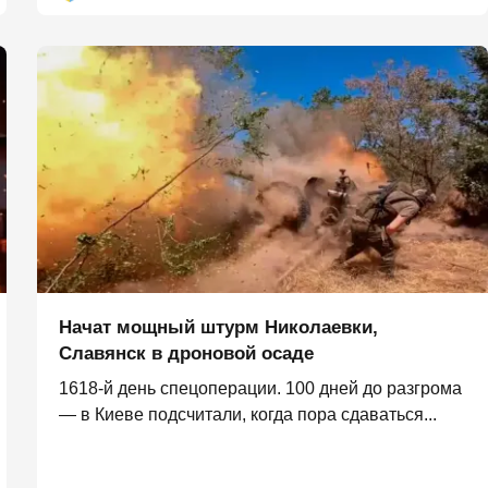
Начат мощный штурм Николаевки,
Славянск в дроновой осаде
1618-й день спецоперации. 100 дней до разгрома
— в Киеве подсчитали, когда пора сдаваться...