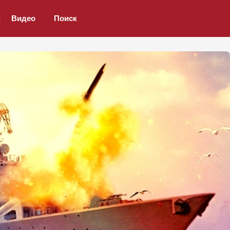
Видео
Поиск