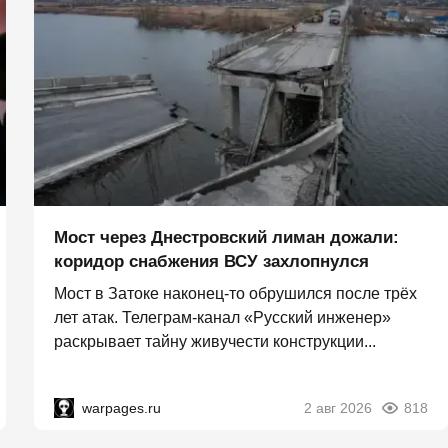
Мост через Днестровский лиман дожали:
коридор снабжения ВСУ захлопнулся
Мост в Затоке наконец-то обрушился после трёх
лет атак. Телеграм-канал «Русский инженер»
раскрывает тайну живучести конструкции...
warpages.ru
2 авг 2026
818