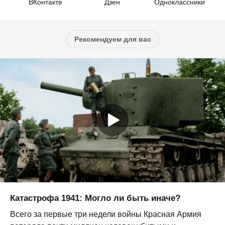
ВКонтакте
Дзен
Одноклассники
Рекомендуем для вас
Катастрофа 1941: Могло ли быть иначе?
Всего за первые три недели войны Красная Армия