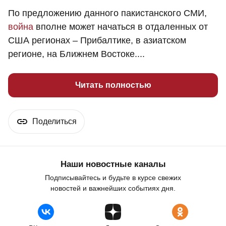
По предложению данного пакистанского СМИ,
война
вполне может начаться в отдаленных от
США регионах – Прибалтике, в азиатском
регионе, на Ближнем Востоке....
Читать полностью
Поделиться
Наши новостные каналы
Подписывайтесь и будьте в курсе свежих
новостей и важнейших событиях дня.