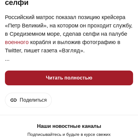
селфи
Российский матрос показал позицию крейсера
«Петр Великий», на котором он проходит службу,
в Средиземном море, сделав селфи на палубе
военного
корабля и выложив фотографию в
Twitter, пишет газета «Взгляд».
...
Читать полностью
Поделиться
Наши новостные каналы
Подписывайтесь и будьте в курсе свежих