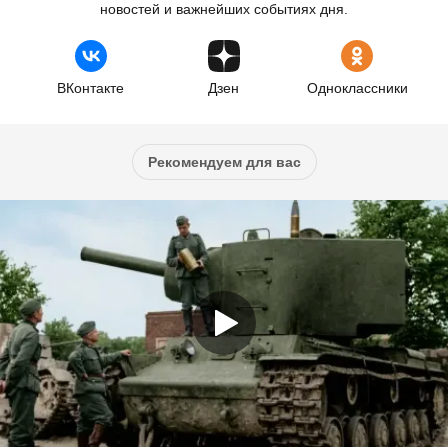
новостей и важнейших событиях дня.
ВКонтакте
Дзен
Одноклассники
Рекомендуем для вас