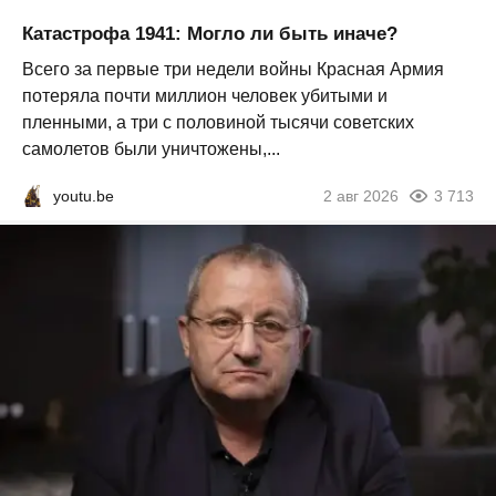
Катастрофа 1941: Могло ли быть иначе?
Всего за первые три недели войны Красная Армия
потеряла почти миллион человек убитыми и
пленными, а три с половиной тысячи советских
самолетов были уничтожены,...
youtu.be
2 авг 2026
3 713