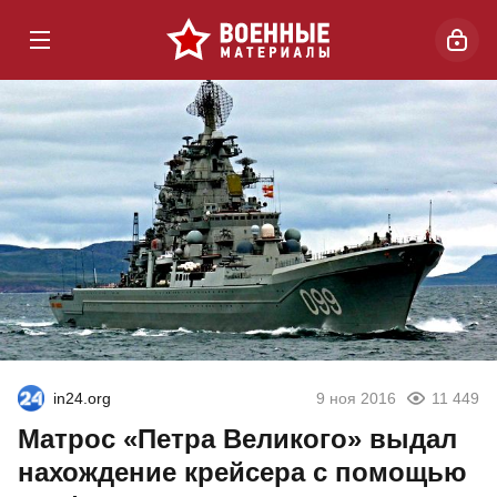
in24.org
9 ноя 2016
11 449
Матрос «Петра Великого» выдал
нахождение крейсера с помощью