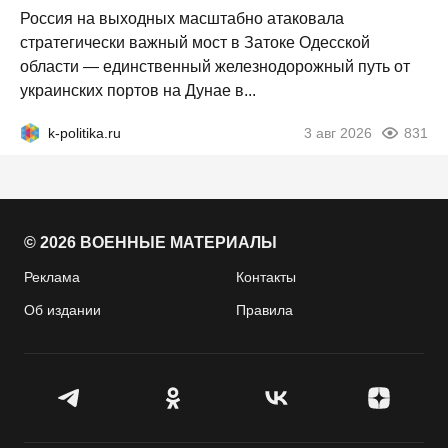
Россия на выходных масштабно атаковала
стратегически важный мост в Затоке Одесской
области — единственный железнодорожный путь от
украинских портов на Дунае в...
k-politika.ru
3 авг 2026
831
© 2026 ВОЕННЫЕ МАТЕРИАЛЫ
Реклама
Контакты
Об издании
Правила