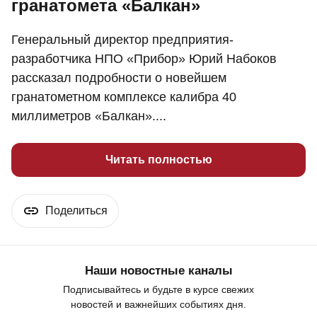
гранатомета «Балкан»
Генеральный директор предприятия-
разработчика НПО «Прибор» Юрий Набоков
рассказал подробности о новейшем
гранатометном комплексе калибра 40
миллиметров «Балкан»....
Читать полностью
Поделиться
Наши новостные каналы
Подписывайтесь и будьте в курсе свежих
новостей и важнейших событиях дня.