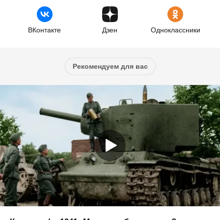
ВКонтакте
Дзен
Одноклассники
Рекомендуем для вас