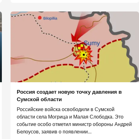
Россия создает новую точку давления в
Сумской области
Российские войска освободили в Сумской
области села Могрица и Малая Слободка. Это
событие особо отметил министр обороны Андрей
Белоусов, заявив о появлении...