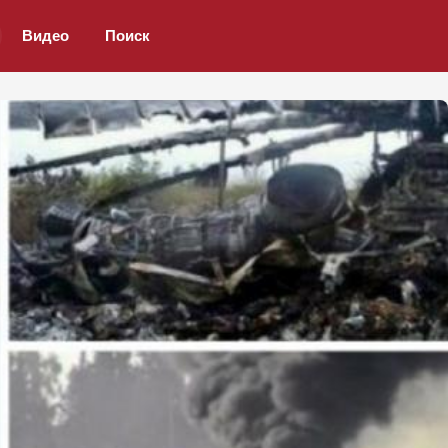
Видео
Поиск