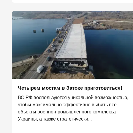
Четырем мостам в Затоке приготовиться!
ВС РФ воспользуются уникальной возможностью,
чтобы максимально эффективно выбить все
объекты военно-промышленного комплекса
Украины, а также стратегически...