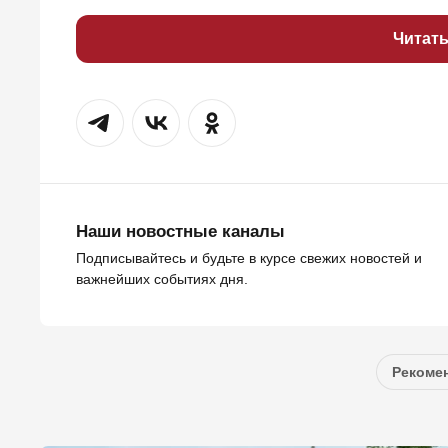
Читат
Наши новостные каналы
Подписывайтесь и будьте в курсе свежих новостей и
важнейших событиях дня.
Рекомен