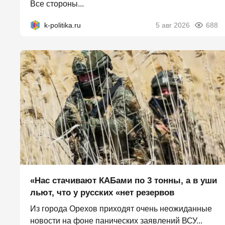
Все стороны...
k-politika.ru
5 авг 2026
688
«Нас стачивают КАБами по 3 тонны, а в уши
льют, что у русских «нет резервов
Из города Орехов приходят очень неожиданные
новости на фоне панических заявлений ВСУ...