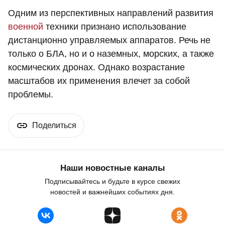
Одним из перспективных направлений развития
военной
техники признано использование
дистанционно управляемых аппаратов. Речь не
только о БЛА, но и о наземных, морских, а также
космических дронах. Однако возрастание
масштабов их применения влечет за собой
проблемы.
Поделиться
Наши новостные каналы
Подписывайтесь и будьте в курсе свежих
новостей и важнейших событиях дня.