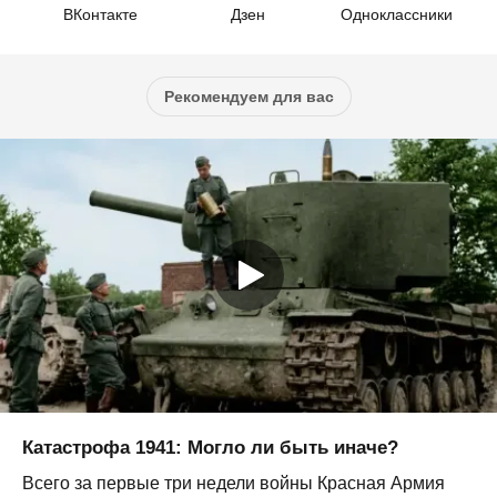
ВКонтакте
Дзен
Одноклассники
Рекомендуем для вас
Катастрофа 1941: Могло ли быть иначе?
Всего за первые три недели войны Красная Армия