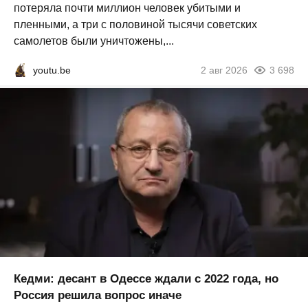
потеряла почти миллион человек убитыми и
пленными, а три с половиной тысячи советских
самолетов были уничтожены,...
youtu.be
2 авг 2026
3 698
Кедми: десант в Одессе ждали с 2022 года, но
Россия решила вопрос иначе