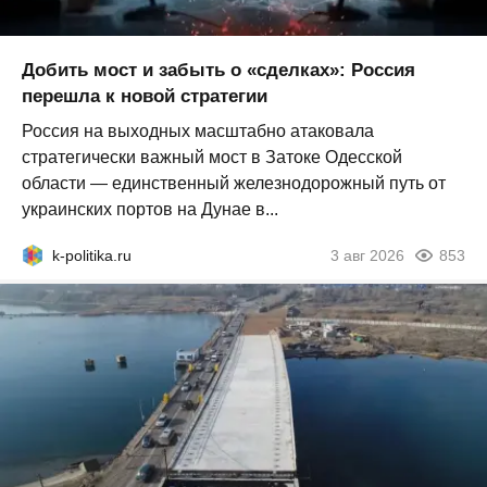
Добить мост и забыть о «сделках»: Россия
перешла к новой стратегии
Россия на выходных масштабно атаковала
стратегически важный мост в Затоке Одесской
области — единственный железнодорожный путь от
украинских портов на Дунае в...
k-politika.ru
3 авг 2026
853