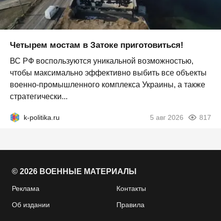
Четырем мостам в Затоке приготовиться!
ВС РФ воспользуются уникальной возможностью,
чтобы максимально эффективно выбить все объекты
военно-промышленного комплекса Украины, а также
стратегически...
k-politika.ru
5 авг 2026
817
© 2026 ВОЕННЫЕ МАТЕРИАЛЫ
Реклама
Контакты
Об издании
Правила