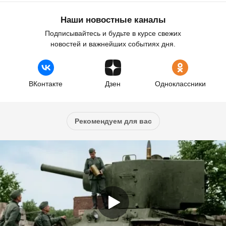
Наши новостные каналы
Подписывайтесь и будьте в курсе свежих
новостей и важнейших событиях дня.
ВКонтакте
Дзен
Одноклассники
Рекомендуем для вас