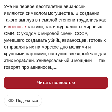
Уже не первое десятилетие авианосцы
являются символом могущества. В создании
такого амплуа в немалой степени трудились как
и
военные
тактики, так и журналисты мировых
СМИ. С уходом с мировой сцены СССР,
умевшего создавать убийц авианосцев, готовых
отправлять их на морское дно мелкими и
крупными партиями, наступил звездный час для
этих кораблей. Универсальный и мощный — так
говорят про авианосец....
Читать полностью
Поделиться