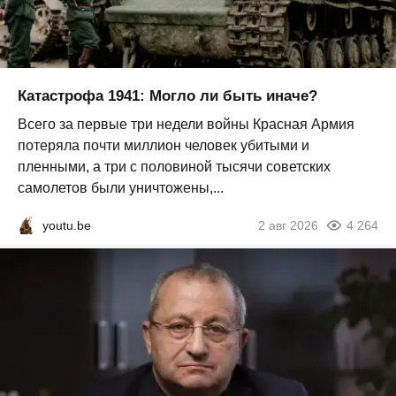
Катастрофа 1941: Могло ли быть иначе?
Всего за первые три недели войны Красная Армия
потеряла почти миллион человек убитыми и
пленными, а три с половиной тысячи советских
самолетов были уничтожены,...
youtu.be
2 авг 2026
4 264