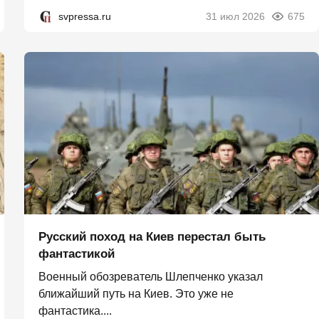
svpressa.ru
31 июл 2026
675
Русский поход на Киев перестал быть
фантастикой
Военный обозреватель Шлепченко указал
ближайший путь на Киев. Это уже не
фантастика....