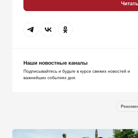
Читат
Наши новостные каналы
Подписывайтесь и будьте в курсе свежих новостей и
важнейших событиях дня.
Рекомен