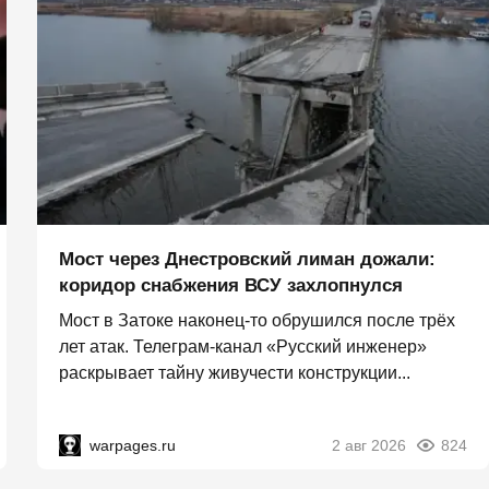
Мост через Днестровский лиман дожали:
коридор снабжения ВСУ захлопнулся
Мост в Затоке наконец-то обрушился после трёх
лет атак. Телеграм-канал «Русский инженер»
раскрывает тайну живучести конструкции...
warpages.ru
2 авг 2026
824