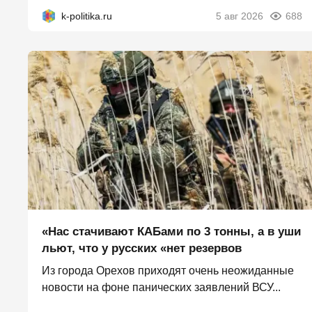
k-politika.ru
5 авг 2026
688
«Нас стачивают КАБами по 3 тонны, а в уши
льют, что у русских «нет резервов
Из города Орехов приходят очень неожиданные
новости на фоне панических заявлений ВСУ...