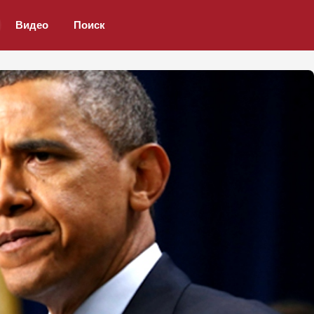
Видео
Поиск