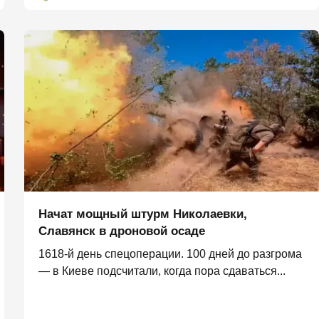
Начат мощный штурм Николаевки,
Славянск в дроновой осаде
1618-й день спецоперации. 100 дней до разгрома
— в Киеве подсчитали, когда пора сдаваться...