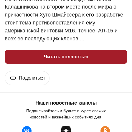
Калашникова на втором месте после мифа о
причастности Хуго Шмайссера к его разработке
стоит тема противопоставления ему
американской винтовки M16. Точнее, AR-15 и
всех ее последующих клонов....
Читать полностью
Поделиться
Наши новостные каналы
Подписывайтесь и будьте в курсе свежих
новостей и важнейших событиях дня.