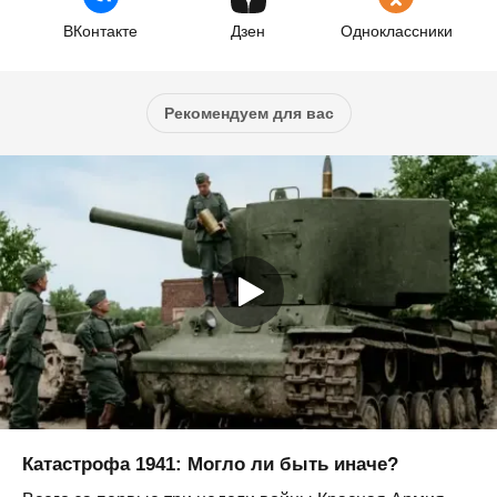
ВКонтакте
Дзен
Одноклассники
Рекомендуем для вас
Катастрофа 1941: Могло ли быть иначе?