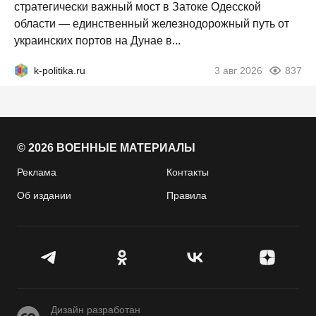
стратегически важный мост в Затоке Одесской
области — единственный железнодорожный путь от
украинских портов на Дунае в...
k-politika.ru
3 авг 2026
837
© 2026 ВОЕННЫЕ МАТЕРИАЛЫ
Реклама
Контакты
Об издании
Правила