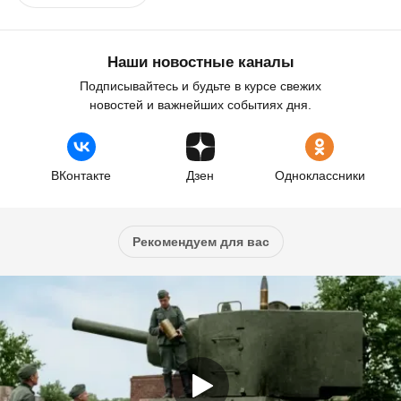
Наши новостные каналы
Подписывайтесь и будьте в курсе свежих
новостей и важнейших событиях дня.
ВКонтакте
Дзен
Одноклассники
Рекомендуем для вас