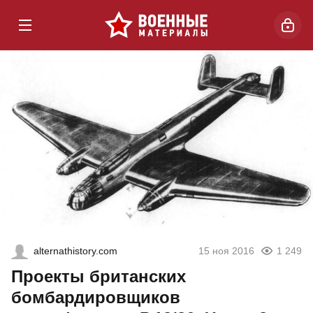
alternathistory.com
15 ноя 2016
1 249
Проекты британских
бомбардировщиков