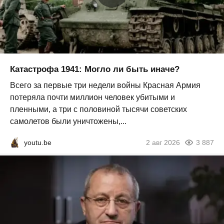
Катастрофа 1941: Могло ли быть иначе?
Всего за первые три недели войны Красная Армия
потеряла почти миллион человек убитыми и
пленными, а три с половиной тысячи советских
самолетов были уничтожены,...
youtu.be
2 авг 2026
3 887