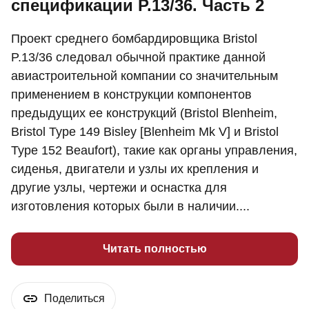
спецификации P.13/36. Часть 2
Проект среднего бомбардировщика Bristol
P.13/36 следовал обычной практике данной
авиастроительной компании со значительным
применением в конструкции компонентов
предыдущих ее конструкций (Bristol Blenheim,
Bristol Type 149 Bisley [Blenheim Mk V] и Bristol
Type 152 Beaufort), такие как органы управления,
сиденья, двигатели и узлы их крепления и
другие узлы, чертежи и оснастка для
изготовления которых были в наличии....
Читать полностью
Поделиться