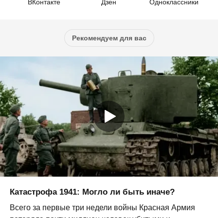
ВКонтакте
Дзен
Одноклассники
Рекомендуем для вас
Катастрофа 1941: Могло ли быть иначе?
Всего за первые три недели войны Красная Армия