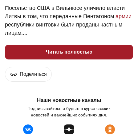
Посольство США в Вильнюсе уличило власти
Литвы в том, что переданные Пентагоном
армии
республики винтовки были проданы частным
лицам....
Читать полностью
Поделиться
Наши новостные каналы
Подписывайтесь и будьте в курсе свежих
новостей и важнейших событиях дня.