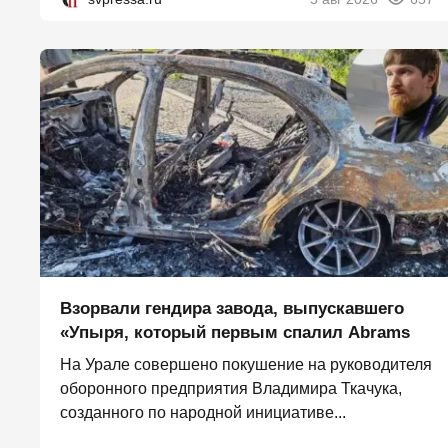
Взорвали гендира завода, выпускавшего
«Упыря, который первым спалил Abrams
На Урале совершено покушение на руководителя
оборонного предприятия Владимира Ткачука,
созданного по народной инициативе...