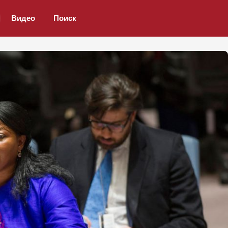
Видео
Поиск