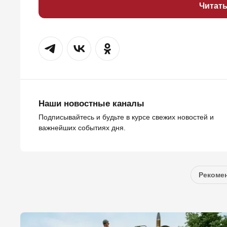
Читат
Наши новостные каналы
Подписывайтесь и будьте в курсе свежих новостей и
важнейших событиях дня.
Рекомен