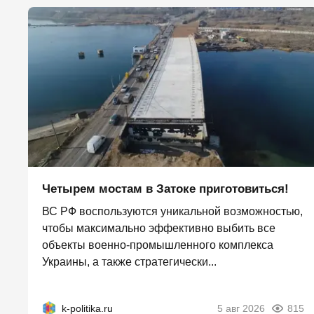
Четырем мостам в Затоке приготовиться!
ВС РФ воспользуются уникальной возможностью,
чтобы максимально эффективно выбить все
объекты военно-промышленного комплекса
Украины, а также стратегически...
k-politika.ru
5 авг 2026
815