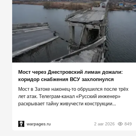
Мост через Днестровский лиман дожали:
коридор снабжения ВСУ захлопнулся
Мост в Затоке наконец-то обрушился после трёх
лет атак. Телеграм-канал «Русский инженер»
раскрывает тайну живучести конструкции...
warpages.ru
2 авг 2026
849