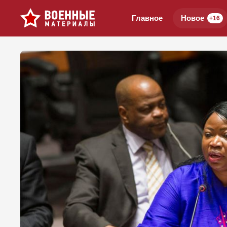
Главное
Новое
+16