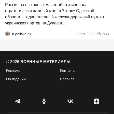
Россия на выходных масштабно атаковала
стратегически важный мост в Затоке Одесской
области — единственный железнодорожный путь от
украинских портов на Дунае в...
k-politika.ru
3 авг 2026
833
© 2026 ВОЕННЫЕ МАТЕРИАЛЫ
Реклама
Контакты
Об издании
Правила