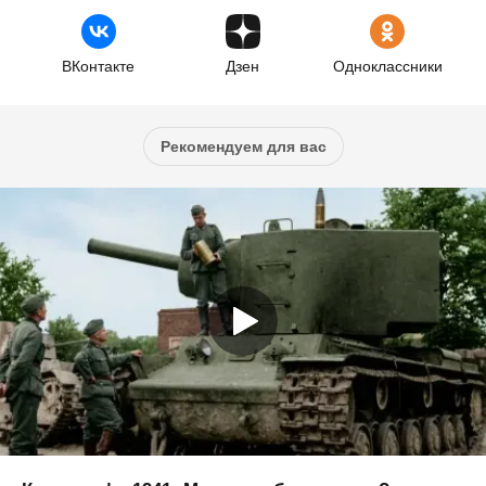
ВКонтакте
Дзен
Одноклассники
Рекомендуем для вас