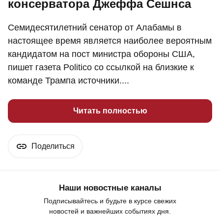
консерватора Джеффа Сешнса
Семидесятилетний сенатор от Алабамы в
настоящее время является наиболее вероятным
кандидатом на пост министра обороны США,
пишет газета Politico со ссылкой на близкие к
команде Трампа источники....
Читать полностью
Поделиться
Наши новостные каналы
Подписывайтесь и будьте в курсе свежих
новостей и важнейших событиях дня.