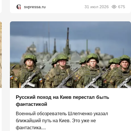
svpressa.ru
31 июл 2026
675
Русский поход на Киев перестал быть
фантастикой
Военный обозреватель Шлепченко указал
ближайший путь на Киев. Это уже не
фантастика....