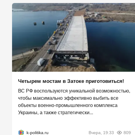
Четырем мостам в Затоке приготовиться!
ВС РФ воспользуются уникальной возможностью,
чтобы максимально эффективно выбить все
объекты военно-промышленного комплекса
Украины, а также стратегически...
k-politika.ru
Вчера, 19:33
809