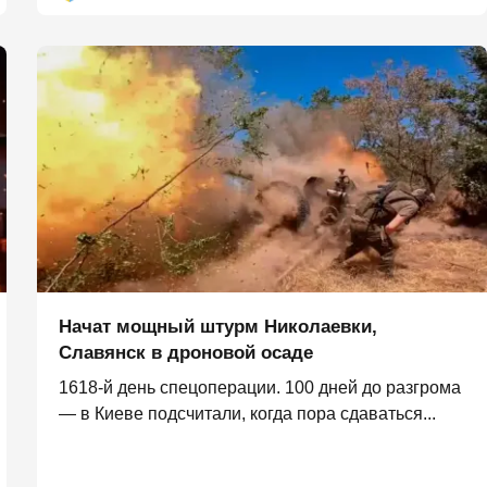
Начат мощный штурм Николаевки,
Славянск в дроновой осаде
1618-й день спецоперации. 100 дней до разгрома
— в Киеве подсчитали, когда пора сдаваться...