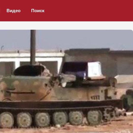
Видео
Поиск