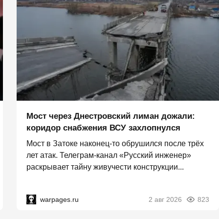
Мост через Днестровский лиман дожали:
коридор снабжения ВСУ захлопнулся
Мост в Затоке наконец-то обрушился после трёх
лет атак. Телеграм-канал «Русский инженер»
раскрывает тайну живучести конструкции...
warpages.ru
2 авг 2026
823