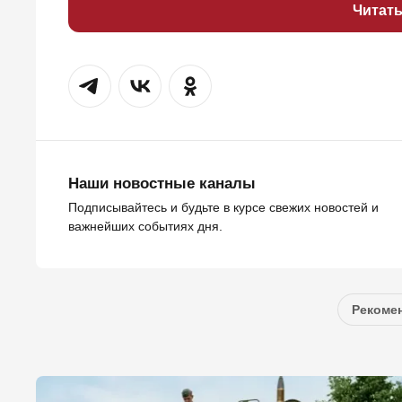
Читат
Наши новостные каналы
Подписывайтесь и будьте в курсе свежих новостей и
важнейших событиях дня.
Рекомен